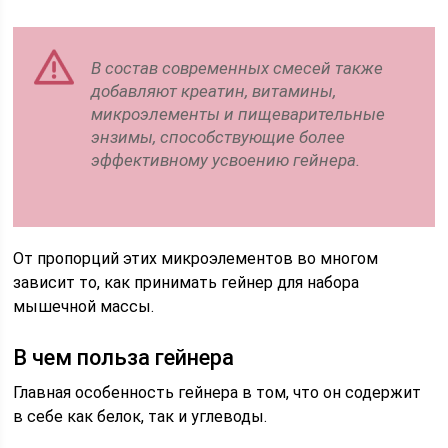
В состав современных смесей также
добавляют креатин, витамины,
микроэлементы и пищеварительные
энзимы, способствующие более
эффективному усвоению гейнера.
От пропорций этих микроэлементов во многом
зависит то, как принимать гейнер для набора
мышечной массы.
В чем польза гейнера
Главная особенность гейнера в том, что он содержит
в себе как белок, так и углеводы.