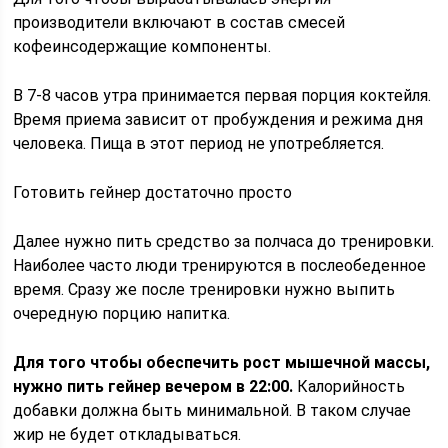
производители включают в состав смесей
кофеинсодержащие компоненты.
В 7-8 часов утра принимается первая порция коктейля.
Время приема зависит от пробуждения и режима дня
человека. Пища в этот период не употребляется.
Готовить гейнер достаточно просто
Далее нужно пить средство за полчаса до тренировки.
Наиболее часто люди тренируются в послеобеденное
время. Сразу же после тренировки нужно выпить
очередную порцию напитка.
Для того чтобы обеспечить рост мышечной массы,
нужно пить гейнер вечером в 22:00.
Калорийность
добавки должна быть минимальной. В таком случае
жир не будет откладываться.