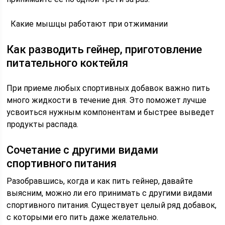
Какие мышцы работают при отжимании
Как разводить гейнер, приготовление
питательного коктейля
При приеме любых спортивных добавок важно пить
много жидкости в течение дня. Это поможет лучше
усвоиться нужным компонентам и быстрее выведет
продукты распада.
Сочетание с другими видами
спортивного питания
Разобравшись, когда и как пить гейнер, давайте
выясним, можно ли его принимать с другими видами
спортивного питания. Существует целый ряд добавок,
с которыми его пить даже желательно.