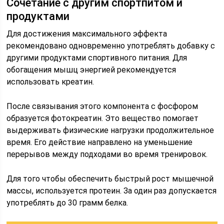
Сочетание с другим спортпитом и
продуктами
Для достижения максимального эффекта
рекомендовано одновременно употреблять добавку с
другими продуктами спортивного питания. Для
обогащения мышц энергией рекомендуется
использовать креатин.
После связывания этого компонента с фосфором
образуется фотокреатин. Это вещество помогает
выдерживать физические нагрузки продолжительное
время. Его действие направлено на уменьшение
перерывов между подходами во время тренировок.
Для того чтобы обеспечить быстрый рост мышечной
массы, используется протеин. За один раз допускается
употреблять до 30 грамм белка.