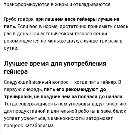
трансформируются в жиры и откладываются.
Грубо говоря,
при лишнем весе гейнеры лучше не
пить.
Если вес в норме, достаточно принимать смесь
раз в день. При астеническом телосложении
рекомендуется не меньше двух, а лучше три раза в
сутки.
Лучшее время для употребления
гейнера
Следующий важный вопрос – когда пить гейнер. В
первую очередь,
пить его рекомендуют до
тренировки, не позднее чем за полчаса до начала.
Тогда содержащиеся в нем углеводы дадут энергию
для продуктивной и длительной работы в зале, белок
успеет усвоиться, а аминокислоты затормозят
процесс катаболизма.