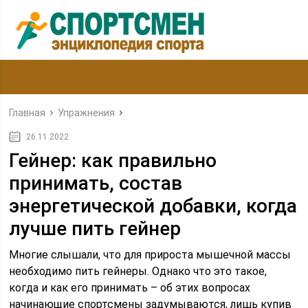
Главная
Упражнения
26.11.2022
Гейнер: как правильно
принимать, состав
энергетической добавки, когда
лучше пить гейнер
Многие слышали, что для прироста мышечной массы
необходимо пить гейнеры. Однако что это такое,
когда и как его принимать – об этих вопросах
начинающие спортсмены задумываются, лишь купив