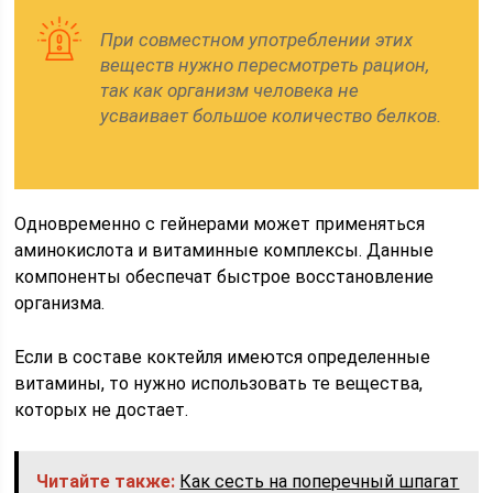
При совместном употреблении этих
веществ нужно пересмотреть рацион,
так как организм человека не
усваивает большое количество белков.
Одновременно с гейнерами может применяться
аминокислота и витаминные комплексы. Данные
компоненты обеспечат быстрое восстановление
организма.
Если в составе коктейля имеются определенные
витамины, то нужно использовать те вещества,
которых не достает.
Читайте также:
Как сесть на поперечный шпагат