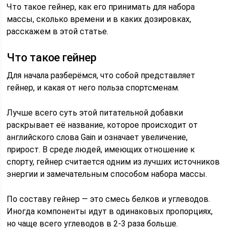
Что такое гейнер, как его принимать для набора
массы, сколько времени и в каких дозировках,
расскажем в этой статье.
Что такое гейнер
Для начала разберёмся, что собой представляет
гейнер, и какая от него польза спортсменам.
Лучше всего суть этой питательной добавки
раскрывает её название, которое происходит от
английского слова Gain и означает увеличение,
прирост. В среде людей, имеющих отношение к
спорту, гейнер считается одним из лучших источников
энергии и замечательным способом набора массы.
По составу гейнер — это смесь белков и углеводов.
Иногда компоненты идут в одинаковых пропорциях,
но чаще всего углеводов в 2-3 раза больше.