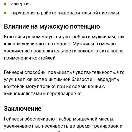
аллергия;
нарушения в работе пищеварительной системы.
Влияние на мужскую потенцию
Коктейли рекомендуется употреблять мужчинам, так
как они усиливают потенцию. Мужчины отмечают
увеличение продолжительности полового акта после
применения коктейлей.
Гейнеры способны повышать чувствительность, что
улучшает качество интимной близости. Навредить
коктейли могут только при их совмещении с
аминокислотами и передозировке.
Заключение
Гейнеры обеспечивают набор мышечной массы,
увеличивают выносливость во время тренировок и