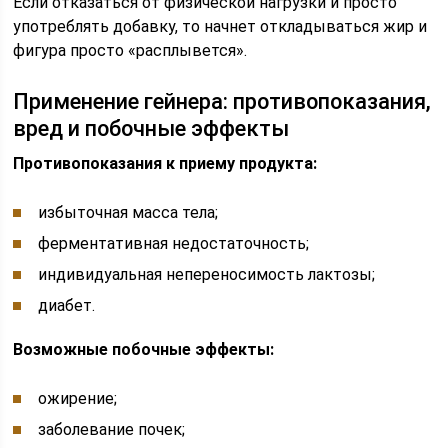
Если отказаться от физической нагрузки и просто
употреблять добавку, то начнет откладываться жир и
фигура просто «расплывется».
Применение гейнера: противопоказания,
вред и побочные эффекты
Противопоказания к приему продукта:
избыточная масса тела;
ферментативная недостаточность;
индивидуальная непереносимость лактозы;
диабет.
Возможные побочные эффекты:
ожирение;
заболевание почек;