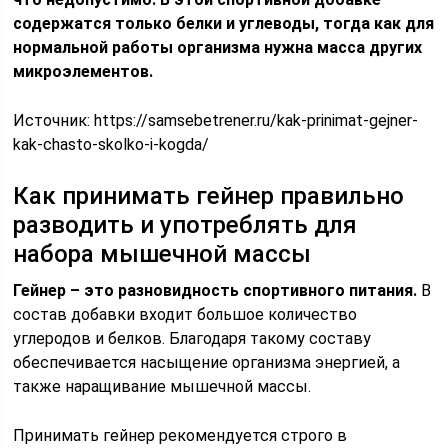
содержатся только белки и углеводы, тогда как для
нормальной работы организма нужна масса других
микроэлементов.
Источник:
https://samsebetrener.ru/kak-prinimat-gejner-
kak-chasto-skolko-i-kogda/
Как принимать гейнер правильно
разводить и употреблять для
набора мышечной массы
Гейнер – это разновидность спортивного питания.
В
состав добавки входит большое количество
углеродов и белков. Благодаря такому составу
обеспечивается насыщение организма энергией, а
также наращивание мышечной массы.
Принимать гейнер рекомендуется строго в