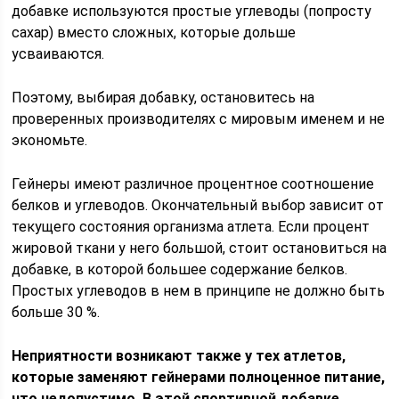
добавке используются простые углеводы (попросту
сахар) вместо сложных, которые дольше
усваиваются.
Поэтому, выбирая добавку, остановитесь на
проверенных производителях с мировым именем и не
экономьте.
Гейнеры имеют различное процентное соотношение
белков и углеводов. Окончательный выбор зависит от
текущего состояния организма атлета. Если процент
жировой ткани у него большой, стоит остановиться на
добавке, в которой большее содержание белков.
Простых углеводов в нем в принципе не должно быть
больше 30 %.
Неприятности возникают также у тех атлетов,
которые заменяют гейнерами полноценное питание,
что недопустимо. В этой спортивной добавке