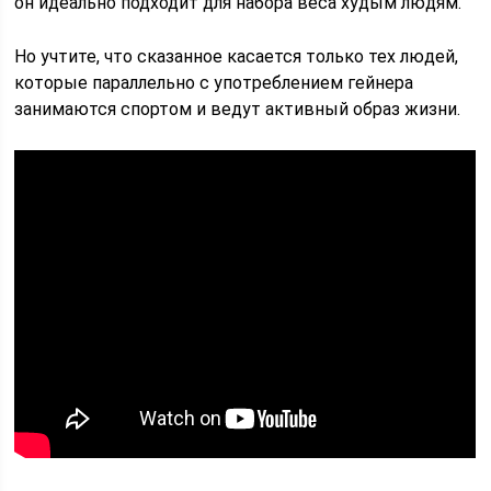
он идеально подходит для набора веса худым людям.
Но учтите, что сказанное касается только тех людей,
которые параллельно с употреблением гейнера
занимаются спортом и ведут активный образ жизни.