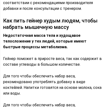
соответствии с рекомендациями производителя
добавки и после консультации с тренером.
Как пить гейнер худым людям, чтобы
набрать мышечную массу
Недостаточная масса тела и худощавое
телосложение у тех людей, которые имеют
быстрые процессы метаболизма.
Гейнер поможет в приросте веса, так как содержит в
составе углеводы в большом количестве.
Для того чтобы обеспечить набор веса,
рекомендовано употреблять добавку в виде
коктейлей. Напитки готовятся на основе молока, сока
или воды.
Для того чтобы обеспечить набор веса,