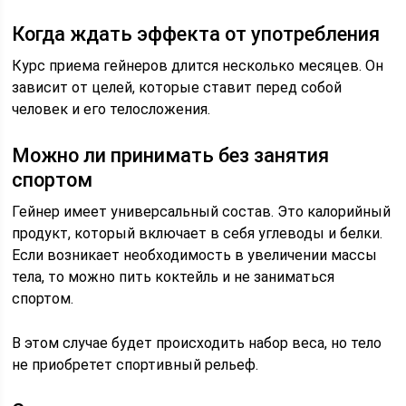
Когда ждать эффекта от употребления
Курс приема гейнеров длится несколько месяцев. Он
зависит от целей, которые ставит перед собой
человек и его телосложения.
Можно ли принимать без занятия
спортом
Гейнер имеет универсальный состав. Это калорийный
продукт, который включает в себя углеводы и белки.
Если возникает необходимость в увеличении массы
тела, то можно пить коктейль и не заниматься
спортом.
В этом случае будет происходить набор веса, но тело
не приобретет спортивный рельеф.