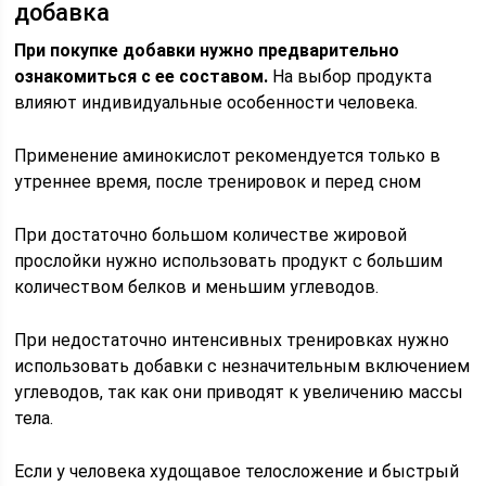
добавка
При покупке добавки нужно предварительно
ознакомиться с ее составом.
На выбор продукта
влияют индивидуальные особенности человека.
Применение аминокислот рекомендуется только в
утреннее время, после тренировок и перед сном
При достаточно большом количестве жировой
прослойки нужно использовать продукт с большим
количеством белков и меньшим углеводов.
При недостаточно интенсивных тренировках нужно
использовать добавки с незначительным включением
углеводов, так как они приводят к увеличению массы
тела.
Если у человека худощавое телосложение и быстрый