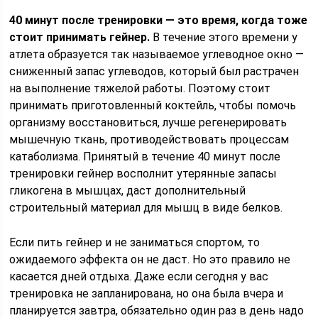
40 минут после тренировки — это время, когда тоже
стоит принимать гейнер.
В течение этого времени у
атлета образуется так называемое углеводное окно —
сниженный запас углеводов, который был растрачен
на выполнение тяжелой работы. Поэтому стоит
принимать приготовленный коктейль, чтобы помочь
организму восстановиться, лучше регенерировать
мышечную ткань, противодействовать процессам
катаболизма. Принятый в течение 40 минут после
тренировки гейнер восполнит утерянные запасы
гликогена в мышцах, даст дополнительный
строительный материал для мышц в виде белков.
Если пить гейнер и не заниматься спортом, то
ожидаемого эффекта он не даст. Но это правило не
касается дней отдыха. Даже если сегодня у вас
тренировка не запланирована, но она была вчера и
планируется завтра, обязательно один раз в день надо