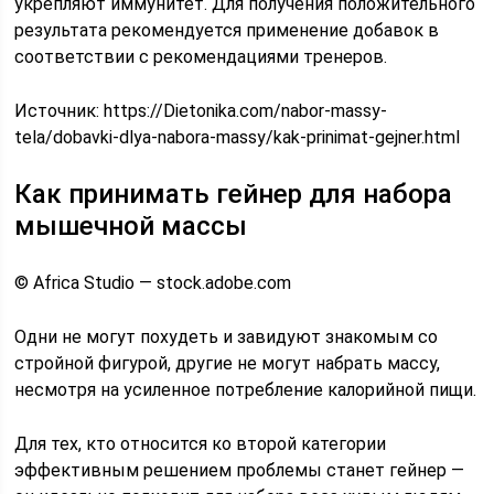
укрепляют иммунитет. Для получения положительного
результата рекомендуется применение добавок в
соответствии с рекомендациями тренеров.
Источник:
https://Dietonika.com/nabor-massy-
tela/dobavki-dlya-nabora-massy/kak-prinimat-gejner.html
Как принимать гейнер для набора
мышечной массы
© Africa Studio — stock.adobe.com
Одни не могут похудеть и завидуют знакомым со
стройной фигурой, другие не могут набрать массу,
несмотря на усиленное потребление калорийной пищи.
Для тех, кто относится ко второй категории
эффективным решением проблемы станет гейнер —