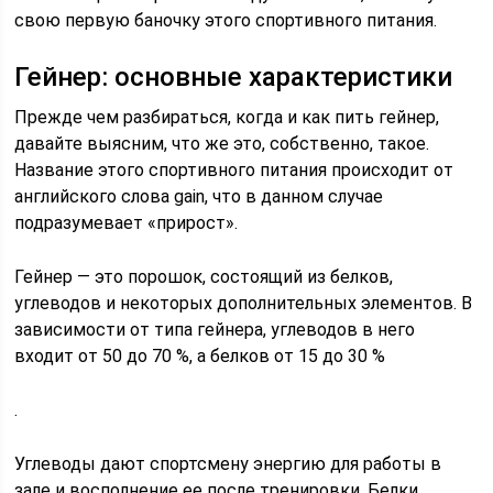
свою первую баночку этого спортивного питания.
Гейнер: основные характеристики
Прежде чем разбираться, когда и как пить гейнер,
давайте выясним, что же это, собственно, такое.
Название этого спортивного питания происходит от
английского слова gain, что в данном случае
подразумевает «прирост».
Гейнер — это порошок, состоящий из белков,
углеводов и некоторых дополнительных элементов. В
зависимости от типа гейнера, углеводов в него
входит от 50 до 70 %, а белков от 15 до 30 %
.
Углеводы дают спортсмену энергию для работы в
зале и восполнение ее после тренировки. Белки