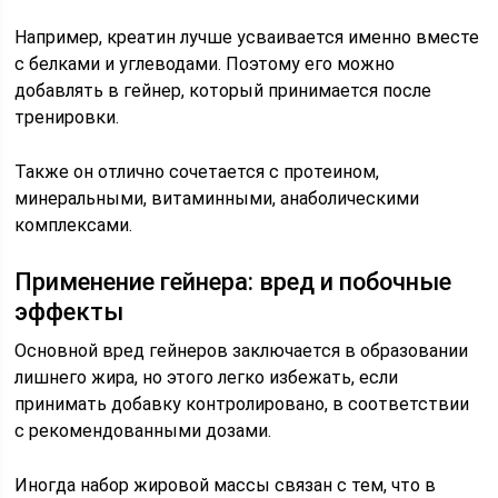
Например, креатин лучше усваивается именно вместе
с белками и углеводами. Поэтому его можно
добавлять в гейнер, который принимается после
тренировки.
Также он отлично сочетается с протеином,
минеральными, витаминными, анаболическими
комплексами.
Применение гейнера: вред и побочные
эффекты
Основной вред гейнеров заключается в образовании
лишнего жира, но этого легко избежать, если
принимать добавку контролировано, в соответствии
с рекомендованными дозами.
Иногда набор жировой массы связан с тем, что в