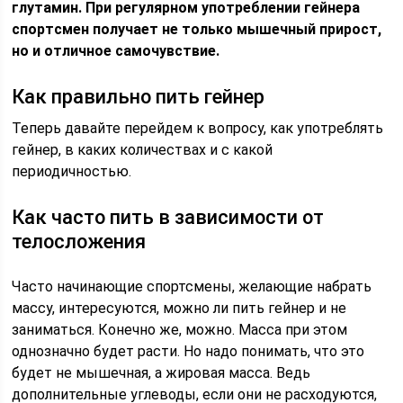
глутамин. При регулярном употреблении гейнера
спортсмен получает не только мышечный прирост,
но и отличное самочувствие.
Как правильно пить гейнер
Теперь давайте перейдем к вопросу, как употреблять
гейнер, в каких количествах и с какой
периодичностью.
Как часто пить в зависимости от
телосложения
Часто начинающие спортсмены, желающие набрать
массу, интересуются, можно ли пить гейнер и не
заниматься. Конечно же, можно. Масса при этом
однозначно будет расти. Но надо понимать, что это
будет не мышечная, а жировая масса. Ведь
дополнительные углеводы, если они не расходуются,