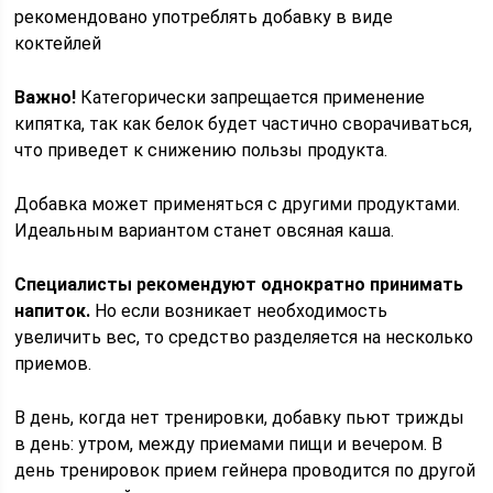
рекомендовано употреблять добавку в виде
коктейлей
Важно!
Категорически запрещается применение
кипятка, так как белок будет частично сворачиваться,
что приведет к снижению пользы продукта.
Добавка может применяться с другими продуктами.
Идеальным вариантом станет овсяная каша.
Специалисты рекомендуют однократно принимать
напиток.
Но если возникает необходимость
увеличить вес, то средство разделяется на несколько
приемов.
В день, когда нет тренировки, добавку пьют трижды
в день: утром, между приемами пищи и вечером. В
день тренировок прием гейнера проводится по другой