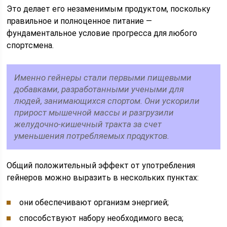
Это делает его незаменимым продуктом, поскольку
правильное и полноценное питание —
фундаментальное условие прогресса для любого
спортсмена.
Именно гейнеры стали первыми пищевыми
добавками, разработанными учеными для
людей, занимающихся спортом. Они ускорили
прирост мышечной массы и разгрузили
желудочно-кишечный тракта за счет
уменьшения потребляемых продуктов.
Общий положительный эффект от употребления
гейнеров можно выразить в нескольких пунктах:
они обеспечивают организм энергией;
способствуют набору необходимого веса;