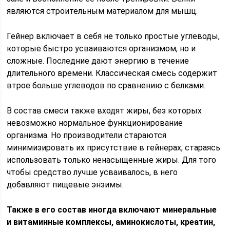
являются строительным материалом для мышц.
Гейнер включает в себя не только простые углеводы,
которые быстро усваиваются организмом, но и
сложные. Последние дают энергию в течение
длительного времени. Классическая смесь содержит
втрое больше углеводов по сравнению с белками.
В состав смеси также входят жиры, без которых
невозможно нормальное функционирование
организма. Но производители стараются
минимизировать их присутствие в гейнерах, стараясь
использовать только ненасыщенные жиры. Для того
чтобы средство лучше усваивалось, в него
добавляют пищевые энзимы.
Также в его состав иногда включают минеральные
и витаминные комплексы, аминокислоты, креатин,