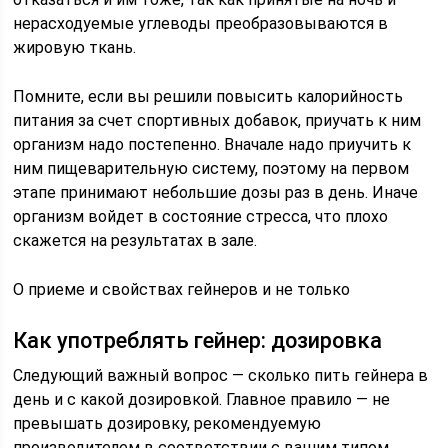
нерасходуемые углеводы преобразовываются в
жировую ткань.
Помните, если вы решили повысить калорийность
питания за счет спортивных добавок, приучать к ним
организм надо постепенно. Вначале надо приучить к
ним пищеварительную систему, поэтому на первом
этапе принимают небольшие дозы раз в день. Иначе
организм войдет в состояние стресса, что плохо
скажется на результатах в зале.
О приеме и свойствах гейнеров и не только
Как употреблять гейнер: дозировка
Следующий важный вопрос — сколько пить гейнера в
день и с какой дозировкой. Главное правило — не
превышать дозировку, рекомендуемую
производителем в соответствии с вашим типом