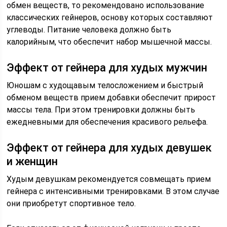
обмен веществ, то рекомендовано использование
классических гейнеров, основу которых составляют
углеводы. Питание человека должно быть
калорийным, что обеспечит набор мышечной массы.
Эффект от гейнера для худых мужчин
Юношам с худощавым телосложением и быстрый
обменом веществ прием добавки обеспечит прирост
массы тела. При этом тренировки должны быть
ежедневными для обеспечения красивого рельефа.
Эффект от гейнера для худых девушек
и женщин
Худым девушкам рекомендуется совмещать прием
гейнера с интенсивными тренировками. В этом случае
они приобретут спортивное тело.