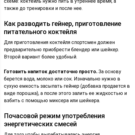
схеме: коктейль нужно пить в утреннее время, а
также до тренировки и после нее.
Как разводить гейнер, приготовление
питательного коктейля
Для приготовления коктейля спортсмен должен
предварительно приобрести блендер или шейкер.
Второй вариант более удобный.
Готовить напиток достаточно просто.
За основу
берется вода, молоко или сок. Изначально нужно в
сухую емкость засыпать гейнер (добавка продается в
виде порошка), а после этого залить ее жидкостью и
взбить с помощью миксера или шейкера.
Почасовой режим употребления
энергетических смесей
Для того чтобы вырабатывалась энергия