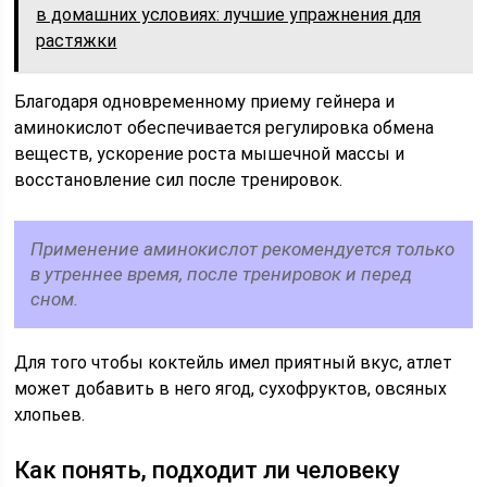
в домашних условиях: лучшие упражнения для
растяжки
Благодаря одновременному приему гейнера и
аминокислот обеспечивается регулировка обмена
веществ, ускорение роста мышечной массы и
восстановление сил после тренировок.
Применение аминокислот рекомендуется только
в утреннее время, после тренировок и перед
сном.
Для того чтобы коктейль имел приятный вкус, атлет
может добавить в него ягод, сухофруктов, овсяных
хлопьев.
Как понять, подходит ли человеку