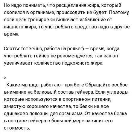
Но надо понимать, что расщепления жира, который
скопился в организме, происходить не будет. Поэтому,
если цель тренировки включает избавление от
лишнего жира, то употреблять средство надо в другое
время.
Соответственно, работа на рельеф — время, когда
употреблять гейнер не рекомендуется, так как он
увеличивает количество подкожного жира.
×
Какие мышцы работают при беге Обращайте особое
внимание на белковый состав гейнера. Если углеводы,
которые используются в спортивном питании,
зачастую хорошего качества, то белки не все
одинаково полезны для организма. От качества белка
в составе гейнера в большей мере зависит его
стоимость.