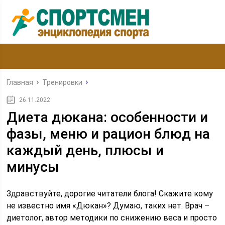
Главная
Тренировки
26.11.2022
Диета дюкана: особенности и
фазы, меню и рацион блюд на
каждый день, плюсы и
минусы
Здравствуйте, дорогие читатели блога! Скажите кому
не известно имя «Дюкан»? Думаю, таких нет. Врач –
диетолог, автор методики по снижению веса и просто