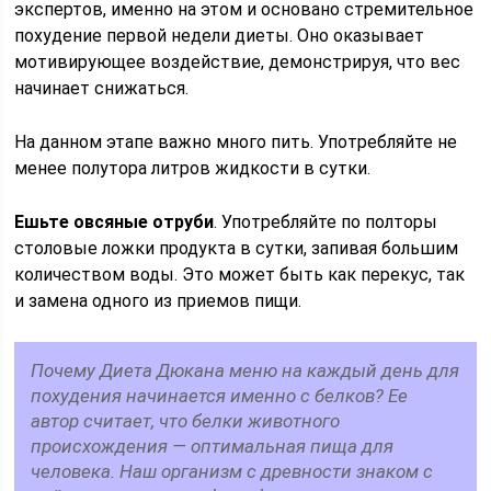
экспертов, именно на этом и основано стремительное
похудение первой недели диеты. Оно оказывает
мотивирующее воздействие, демонстрируя, что вес
начинает снижаться.
На данном этапе важно много пить. Употребляйте не
менее полутора литров жидкости в сутки.
Ешьте овсяные отруби
. Употребляйте по полторы
столовые ложки продукта в сутки, запивая большим
количеством воды. Это может быть как перекус, так
и замена одного из приемов пищи.
Почему Диета Дюкана меню на каждый день для
похудения начинается именно с белков? Ее
автор считает, что белки животного
происхождения — оптимальная пища для
человека. Наш организм с древности знаком с