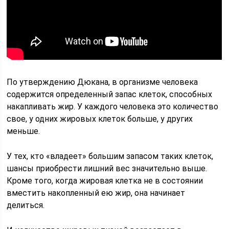
По утверждению Дюкана, в организме человека
содержится определенный запас клеток, способных
накапливать жир. У каждого человека это количество
свое, у одних жировых клеток больше, у других
меньше.
У тех, кто «владеет» большим запасом таких клеток,
шансы приобрести лишний вес значительно выше.
Кроме того, когда жировая клетка не в состоянии
вместить накопленный ею жир, она начинает
делиться.