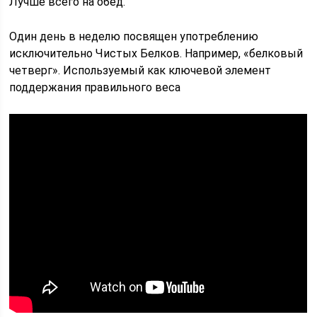
Лучше всего на обед.
Один день в неделю посвящен употреблению
исключительно Чистых Белков. Например, «белковый
четверг». Используемый как ключевой элемент
поддержания правильного веса