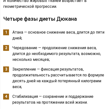
И количество жировых тканей возрастает в
геометрической прогрессии.
Четыре фазы диеты Дюкана
Атака — основное снижение веса, длится до пяти
дней;
Чередование — продолжение снижения веса,
длится до необходимого результата, возможно,
несколько месяцев;
Закрепление — фиксация результатов,
продолжительность рассчитывается по формуле
десять дней на каждый потерянный килограмм
веса;
Стабилизация — сохранение и поддержание
результатов на протяжении всей жизни.