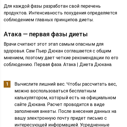
Для каждой фазы разработан свой перечень
продуктов. Интенсивность похудения определяется
соблюдением главных принципов диеты.
Атака — первая фазы диеты
Врачи считают этот этап самым опасным для
здоровья. Сам Пьер Дюкан соглашается с общим
мнением, поэтому дает четкие рекомендации по его
соблюдению. Первая фаза. Атака | Диета Дюкана.
Вычислите лишний вес. Чтобы рассчитать вес,
можно воспользоваться бесплатным
калькулятором, который есть на официальном
сайте Дюкана. Расчет проводится в виде
заполнения анкеты. После внесения данных на
вашу электронную почту придет письмо с
интересующей информацией. Усредненные