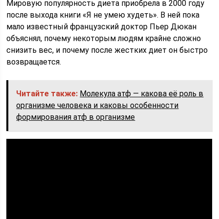
Мировую популярность диета приобрела в 2000 году
после выхода книги «Я не умею худеть». В ней пока
мало известный французский доктор Пьер Дюкан
объяснял, почему некоторым людям крайне сложно
снизить вес, и почему после жестких диет он быстро
возвращается.
Читайте также:
Молекула атф — какова её роль в
организме человека и каковы особенности
формирования атф в организме