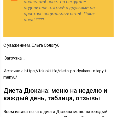
последний совет на сегодня –
поделитесь статьей с друзьями на
просторе социальных сетей. Пока-
пока! ????
С уважением, Ольга Сологуб
Загрузка …
Источник:
https://takioki.life/dieta-po-dyukanu-etapy-i-
menyu/
Диета Дюкана: меню на неделю и
каждый день, таблица, отзывы
Всем известно, что диета Дюкана меню на каждый