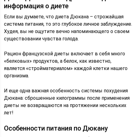
информация о диете
Если вы думаете, что диета Дюкана – строжайшая
система питания, то это глубокое личное заблуждение.
Худея, вы не ощутите вечно напоминающего о своем
существовании чувства голода.
Рацион французской диеты включает в себя много
«белковых» продуктов, а белок, как известно,
является «стройматериалом» каждой клетки нашего
организма.
И еще одна важная особенность системы похудения
Дюкана: сброшенные килограммы после применения
диеты не возвращаются на протяжении нескольких
лет!
Особенности питания по Дюкану