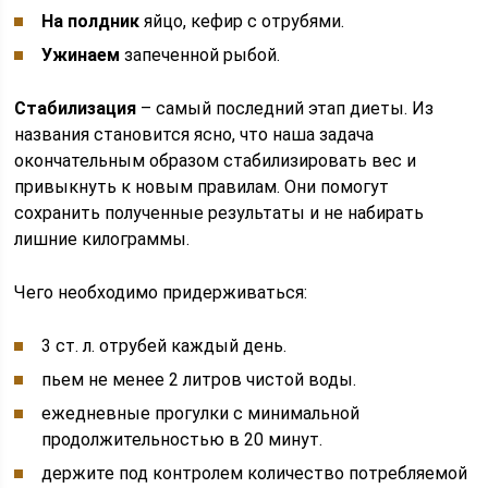
На полдник
яйцо, кефир с отрубями.
Ужинаем
запеченной рыбой.
Стабилизация
– самый последний этап диеты. Из
названия становится ясно, что наша задача
окончательным образом стабилизировать вес и
привыкнуть к новым правилам. Они помогут
сохранить полученные результаты и не набирать
лишние килограммы.
Чего необходимо придерживаться:
3 ст. л. отрубей каждый день.
пьем не менее 2 литров чистой воды.
ежедневные прогулки с минимальной
продолжительностью в 20 минут.
держите под контролем количество потребляемой