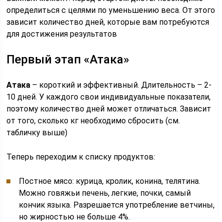
определиться с целями по уменьшению веса. От этого
зависит количество дней, которые вам потребуются
для достижения результатов
Первый этап «Атака»
Атака
– короткий и эффективный. Длительность – 2-
10 дней. У каждого свои индивидуальные показатели,
поэтому количество дней может отличаться. Зависит
от того, сколько кг необходимо сбросить (см.
табличку выше)
Теперь переходим к списку продуктов:
Постное мясо: курица, кролик, конина, телятина.
Можно говяжьи печень, легкие, почки, самый
кончик языка. Разрешается употребление ветчины,
но жирностью не больше 4%.