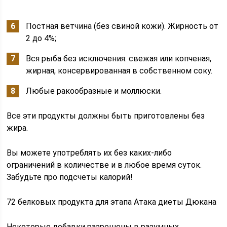
Постная ветчина (без свиной кожи). Жирность от
2 до 4%;
Вся рыба без исключения: свежая или копченая,
жирная, консервированная в собственном соку.
Любые ракообразные и моллюски.
Все эти продукты должны быть приготовлены без
жира.
Вы можете употреблять их без каких-либо
ограничений в количестве и в любое время суток.
Забудьте про подсчеты калорий!
72 белковых продукта для этапа Атака диеты Дюкана
Некоторые добавки разрешены в разумных