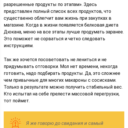
разрешенные продукты по этапам». Здесь
представлен полный список всех продуктов, что
существенно облегчит вам жизнь при закупках в
магазине. Когда в жизни появляется белковая диета
Дюкана, меню на все этапы лучше продумать заранее.
Это поможет не сорваться и четко следовать
инструкциям.
Так же хочется посоветовать не лениться и не
придумывать отговорки. Мол нет времени, некогда
готовить, надо подбирать продукты. Да, это сложнее
чем привычные для многих макароны с сосисками.
Только в результате можно получить стабильный вес.
Кто испытал на себе прелести массовой перегрузки,
тот поймет.
Я же говорю до свидания и самый