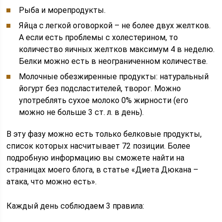
Рыба и морепродукты.
Яйца с легкой оговоркой – не более двух желтков.
А если есть проблемы с холестерином, то
количество яичных желтков максимум 4 в неделю.
Белки можно есть в неограниченном количестве.
Молочные обезжиренные продукты: натуральный
йогурт без подсластителей, творог. Можно
употреблять сухое молоко 0% жирности (его
можно не больше 3 ст. л. в день).
В эту фазу можно есть только белковые продукты,
список которых насчитывает 72 позиции. Более
подробную информацию вы сможете найти на
страницах моего блога, в статье «Диета Дюкана –
атака, что можно есть».
Каждый день соблюдаем 3 правила: