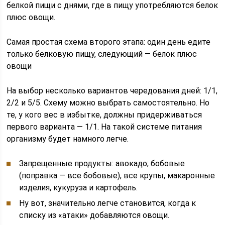
белкой пищи с днями, где в пищу употребляются белок
плюс овощи.
Самая простая схема второго этапа: один день едите
только белковую пищу, следующий — белок плюс
овощи
На выбор несколько вариантов чередования дней: 1/1,
2/2 и 5/5. Схему можно выбрать самостоятельно. Но
те, у кого вес в избытке, должны придерживаться
первого варианта — 1/1. На такой системе питания
организму будет намного легче.
Запрещенные продукты: авокадо; бобовые
(поправка — все бобовые), все крупы, макаронные
изделия, кукуруза и картофель.
Ну вот, значительно легче становится, когда к
списку из «атаки» добавляются овощи.