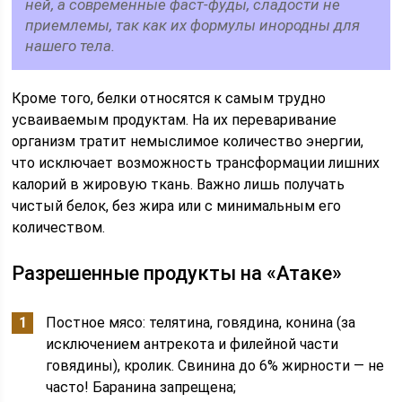
ней, а современные фаст-фуды, сладости не
приемлемы, так как их формулы инородны для
нашего тела.
Кроме того, белки относятся к самым трудно
усваиваемым продуктам. На их переваривание
организм тратит немыслимое количество энергии,
что исключает возможность трансформации лишних
калорий в жировую ткань. Важно лишь получать
чистый белок, без жира или с минимальным его
количеством.
Разрешенные продукты на «Атаке»
Постное мясо: телятина, говядина, конина (за
исключением антрекота и филейной части
говядины), кролик. Свинина до 6% жирности — не
часто! Баранина запрещена;