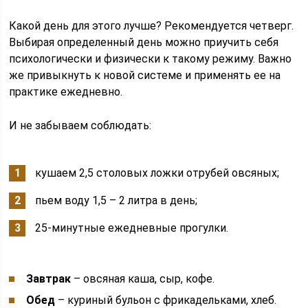
Какой день для этого лучше? Рекомендуется четверг.
Выбирая определенный день можно приучить себя
психологически и физически к такому режиму. Важно
же привыкнуть к новой системе и применять ее на
практике ежедневно.
И не забываем соблюдать:
кушаем 2,5 столовых ложки отрубей овсяных;
пьем воду 1,5 – 2 литра в день;
25-минутные ежедневные прогулки.
Завтрак
– овсяная каша, сыр, кофе.
Обед
– куриный бульон с фрикадельками, хлеб.