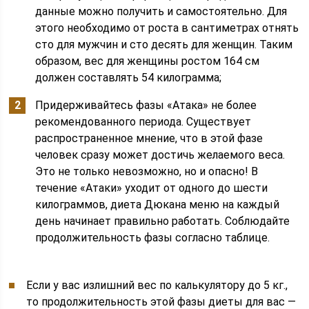
данные можно получить и самостоятельно. Для
этого необходимо от роста в сантиметрах отнять
сто для мужчин и сто десять для женщин. Таким
образом, вес для женщины ростом 164 см
должен составлять 54 килограмма;
Придерживайтесь фазы «Атака» не более
рекомендованного периода. Существует
распространенное мнение, что в этой фазе
человек сразу может достичь желаемого веса.
Это не только невозможно, но и опасно! В
течение «Атаки» уходит от одного до шести
килограммов, диета Дюкана меню на каждый
день начинает правильно работать. Соблюдайте
продолжительность фазы согласно таблице.
Если у вас излишний вес по калькулятору до 5 кг.,
то продолжительность этой фазы диеты для вас —