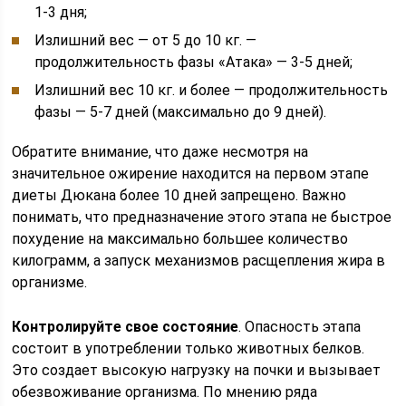
1-3 дня;
Излишний вес — от 5 до 10 кг. —
продолжительность фазы «Атака» — 3-5 дней;
Излишний вес 10 кг. и более — продолжительность
фазы — 5-7 дней (максимально до 9 дней).
Обратите внимание, что даже несмотря на
значительное ожирение находится на первом этапе
диеты Дюкана более 10 дней запрещено. Важно
понимать, что предназначение этого этапа не быстрое
похудение на максимально большее количество
килограмм, а запуск механизмов расщепления жира в
организме.
Контролируйте свое состояние
. Опасность этапа
состоит в употреблении только животных белков.
Это создает высокую нагрузку на почки и вызывает
обезвоживание организма. По мнению ряда