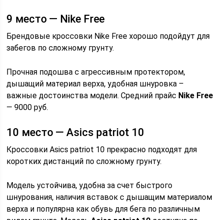
9 место — Nike Free
Брендовые кроссовки Nike Free хорошо подойдут для
забегов по сложному грунту.
Прочная подошва с агрессивным протектором,
дышащий материал верха, удобная шнуровка –
важные достоинства модели. Средний прайс
Nike Free
— 9000 руб.
10 место — Аsics patriot 10
Кроссовки Аsics patriot 10 прекрасно подходят для
коротких дистанций по сложному грунту.
Модель устойчива, удобна за счет быстрого
шнурования, наличия вставок с дышащим материалом
верха и популярна как обувь для бега по различным