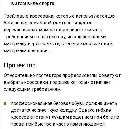
в этом виде спорта.
Трейловые кроссовки, которые используются для
бега по пересечённой местности, кроме
перечисленных моментов должны отвечать
требованиям по протектору, использованному
материалу верхней части, степени амортизации и
материала подошвы.
Протектор
Относительно протектора профессионалы советуют
выбрать кроссовки, подошва которых отвечает
следующим требованиям:
профессиональная беговая обувь должна иметь
достаточно жесткую колодку. Однако гибкие
кроссовки станут лучшим решением при беге по
траве, при быстро и часто изменяющемся