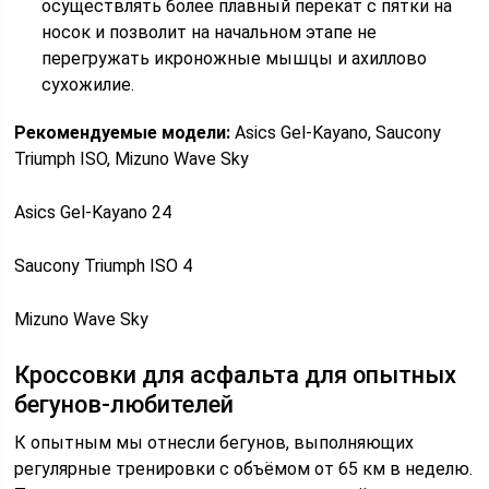
осуществлять более плавный перекат с пятки на
носок и позволит на начальном этапе не
перегружать икроножные мышцы и ахиллово
сухожилие.
Рекомендуемые модели:
Asics Gel-Kayano, Saucony
Triumph ISO, Mizuno Wave Sky
Asics Gel-Kayano 24
Saucony Triumph ISO 4
Mizuno Wave Sky
Кроссовки для асфальта для опытных
бегунов-любителей
К опытным мы отнесли бегунов, выполняющих
регулярные тренировки с объёмом от 65 км в неделю.