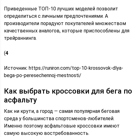
Приведенные ТОП-10 лучших моделей позволит
определиться с личными предпочтениями. А
производители порадуют покупателей множеством
качественных аналогов, которые приспособлены для
трейраннинга.
(
4
Источник:
https://runiron.com/top-10-krossovok-dlya-
bega-po-peresechennoj-mestnosti/
Как выбрать кроссовки для бега по
асфальту
Как ни крути, а город — самая популярная беговая
среда у большинства спортсменов-любителей.
Именно поэтому асфальтовые кроссовки имеют
самую высокую востребованность.