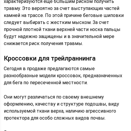
характеризуются еще бОльшим риском получить
травму. Это вероятно за счет выступающих частей
камней на трассе. По этой причине беговые шиповки
следует выбирать с жестким мыском. За счет
прочной плотной ткани верхней части носка пальцы
будут надежно защищены и в значительной мере
снижается риск получения травмы.
Кроссовки для трейлраннинга
Сегодня в продаже предлагаются самые
разнообразные модели кроссовок, предназначенных
для бега по пересеченной местности.
Они могут различаться по своему внешнему
оформлению, качеству и структуре подошвы, виду
используемой ткани верха, наличию агрессивного
протектора для особо сложных видов почвы.