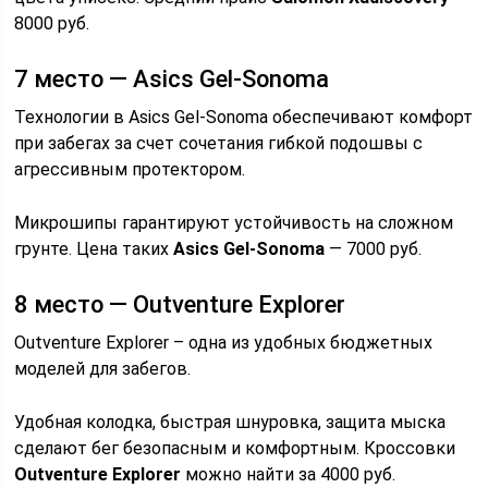
8000 руб.
7 место — Asics Gel-Sonoma
Технологии в Asics Gel-Sonoma обеспечивают комфорт
при забегах за счет сочетания гибкой подошвы с
агрессивным протектором.
Микрошипы гарантируют устойчивость на сложном
грунте. Цена таких
Asics Gel-Sonoma
— 7000 руб.
8 место — Outventure Explorer
Outventure Explorer – одна из удобных бюджетных
моделей для забегов.
Удобная колодка, быстрая шнуровка, защита мыска
сделают бег безопасным и комфортным. Кроссовки
Outventure Explorer
можно найти за 4000 руб.