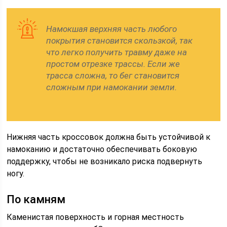
Намокшая верхняя часть любого
покрытия становится скользкой, так
что легко получить травму даже на
простом отрезке трассы. Если же
трасса сложна, то бег становится
сложным при намокании земли.
Нижняя часть кроссовок должна быть устойчивой к
намоканию и достаточно обеспечивать боковую
поддержку, чтобы не возникало риска подвернуть
ногу.
По камням
Каменистая поверхность и горная местность