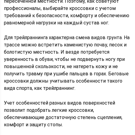
пересеченной местности. Поэтому, как советуют
профессионалы, выбирайте кроссовки с учетом
требований к безопасности, комфорту и обеспечению
равномерной нагрузки на каждый сустав ног.
Для трейлраннинга характерна смена видов грунта. На
трассе можно встретить каменистую почву, песок и
болотистую местность. И везде потребуется
уверенность в обуви, чтобы не подвернуть ногу при
повышенной скользкости, не натереть кожу и не
получить травму при ушибе пальцев в горах. Беговые
кроссовки должны учитывать особенности такого
вида спорта, как трейлраннинг.
Учет особенностей разных видов поверхностей
позволит подобрать легкие кроссовки,
обеспечивающие достаточную степень сцепления,
комфорт и защиту стопы.