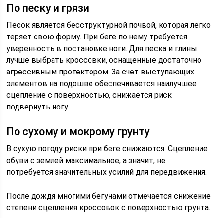
По песку и грязи
Песок является бесструктурной почвой, которая легко
теряет свою форму. При беге по нему требуется
уверенность в постановке ноги. Для песка и глины
лучше выбрать кроссовки, оснащенные достаточно
агрессивным протектором. За счет выступающих
элементов на подошве обеспечивается наилучшее
сцепление с поверхностью, снижается риск
подвернуть ногу.
По сухому и мокрому грунту
В сухую погоду риски при беге снижаются. Сцепление
обуви с землей максимальное, а значит, не
потребуется значительных усилий для передвижения.
После дождя многими бегунами отмечается снижение
степени сцепления кроссовок с поверхностью грунта.