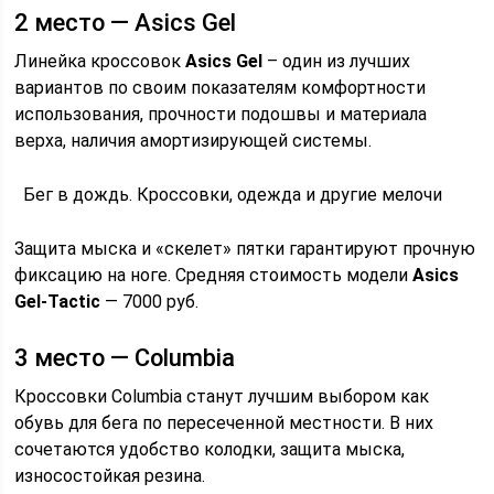
2 место — Asics Gel
Линейка кроссовок
Asics Gel
– один из лучших
вариантов по своим показателям комфортности
использования, прочности подошвы и материала
верха, наличия амортизирующей системы.
Бег в дождь. Кроссовки, одежда и другие мелочи
Защита мыска и «скелет» пятки гарантируют прочную
фиксацию на ноге. Средняя стоимость модели
Asics
Gel-Tactic
— 7000 руб.
3 место — Columbia
Кроссовки Columbia станут лучшим выбором как
обувь для бега по пересеченной местности. В них
сочетаются удобство колодки, защита мыска,
износостойкая резина.