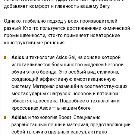
добавляет комфорт и плавность вашему бегу.
Однако, глобально подход у всех производителей
разный. Кто-то пользуется достижениями химической
промышленности, кто-то применяет новаторские
конструктивные решения:
Asics
и технология Asics Gel, на основе которой
изготавливается большинство моделей беговой
обуви этого бренда. Это особый вид силикона,
создающий эффективную амортизационную
систему. Материал размещён в соответствующих
местах ударных нагрузок: носовой и пяточной
областях кроссовка. Подробнее о технологии и
кроссовках Asics — в нашем блоге.
Adidas
и технология Boost. Специально
разработанный пенный материал, представляющий
собой тысячи отдельных капсул, активно