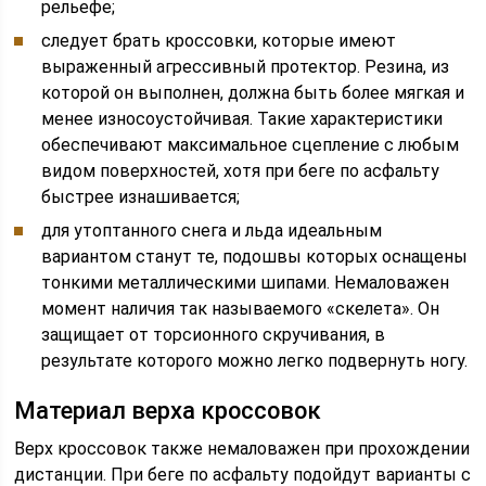
рельефе;
следует брать кроссовки, которые имеют
выраженный агрессивный протектор. Резина, из
которой он выполнен, должна быть более мягкая и
менее износоустойчивая. Такие характеристики
обеспечивают максимальное сцепление с любым
видом поверхностей, хотя при беге по асфальту
быстрее изнашивается;
для утоптанного снега и льда идеальным
вариантом станут те, подошвы которых оснащены
тонкими металлическими шипами. Немаловажен
момент наличия так называемого «скелета». Он
защищает от торсионного скручивания, в
результате которого можно легко подвернуть ногу.
Материал верха кроссовок
Верх кроссовок также немаловажен при прохождении
дистанции. При беге по асфальту подойдут варианты с