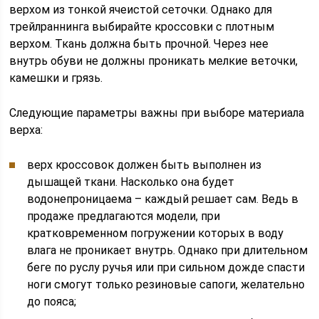
верхом из тонкой ячеистой сеточки. Однако для
трейлраннинга выбирайте кроссовки с плотным
верхом. Ткань должна быть прочной. Через нее
внутрь обуви не должны проникать мелкие веточки,
камешки и грязь.
Следующие параметры важны при выборе материала
верха:
верх кроссовок должен быть выполнен из
дышащей ткани. Насколько она будет
водонепроницаема – каждый решает сам. Ведь в
продаже предлагаются модели, при
кратковременном погружении которых в воду
влага не проникает внутрь. Однако при длительном
беге по руслу ручья или при сильном дожде спасти
ноги смогут только резиновые сапоги, желательно
до пояса;