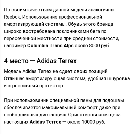
По своим качествам данной модели аналогичны
Reebok. Использование профессиональной
амортизирующей системы. Обувь этого бренда
широко востребована поклонниками бега по
пересеченной местности при средней стоимости,
например
Columbia Trans Alps
около 8000 руб.
4 место — Adidas Terrex
Модель Adidas Terrex не сдает своих позиций.
Отличная амортизирующая система, удобная шнуровка
и агрессивный протектор.
При использовании специальной пены для подошвы
обеспечивается максимальный комфорт даже при
особо длинных дистанциях. Ориентировочная цена
настоящих
Adidas Terrex
—
около 10000 руб.