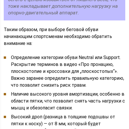
тоже накладывает дополнительную нагрузку на
опорно-двигательный аппарат.
Таким образом, при выборе беговой обуви
начинающим спортсменам необходимо обратить
внимание на:
Определение категории обуви Neutral или Support.
Раскрытие терминов в видео «Про пронацию,
плоскостопие и кроссовки для „плоскостопых“».
Важно заранее определить правильную категорию,
что позволит снизить риск травм.
Наличие высокого уровня амортизации, особенно в
области пятки, что позволит снять часть нагрузки с
мышц и обезопасит связки.
Высокий дроп (разница в толщине подошвы от
пятки к носку) — от 8 мм, который будет