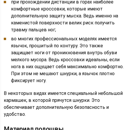
при прохождении дистанции в горах наиболее
комфортные кроссовки, которые имеют
дополнительную защиту мыска. Ведь именно на
каменистой поверхности велик риск получить
травму пальцев ног;
во многих профессиональных моделях имеется
язычок, прошитый по контуру. Это также
защищает ноги от проникновения внутрь обуви
мелкого мусора. Ведь кроссовки идеальны, если
нога в них ощущает себя максимально комфортно.
При этом не мешают шнурки, а язычок плотно
фиксирует ногу.
В некоторых видах имеется специальный небольшой
кармашек, в которой прячутся шнурки. Это
обеспечивает дополнительную безопасность и
удобство.
Материал подошвы