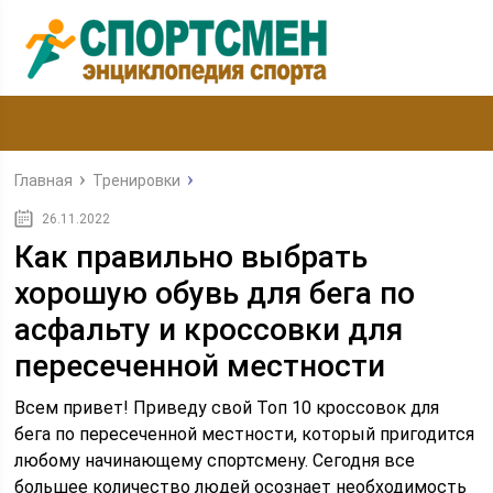
Главная
Тренировки
26.11.2022
Как правильно выбрать
хорошую обувь для бега по
асфальту и кроссовки для
пересеченной местности
Всем привет! Приведу свой Топ 10 кроссовок для
бега по пересеченной местности, который пригодится
любому начинающему спортсмену. Сегодня все
большее количество людей осознает необходимость