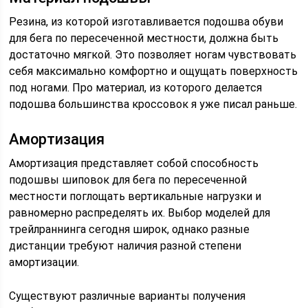
Резина, из которой изготавливается подошва обуви
для бега по пересеченной местности, должна быть
достаточно мягкой. Это позволяет ногам чувствовать
себя максимально комфортно и ощущать поверхность
под ногами. Про материал, из которого делается
подошва большинства кроссовок я уже писал раньше.
Амортизация
Амортизация представляет собой способность
подошвы шиповок для бега по пересеченной
местности поглощать вертикальные нагрузки и
равномерно распределять их. Выбор моделей для
трейлраннинга сегодня широк, однако разные
дистанции требуют наличия разной степени
амортизации.
Существуют различные варианты получения