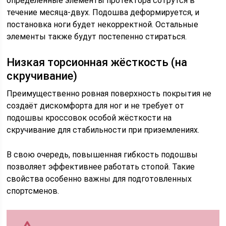
определённые элементы протектора сотрутся в
течение месяца-двух. Подошва деформируется, и
постановка ноги будет некорректной. Остальные
элементы также будут постепенно стираться.
Низкая торсионная жёсткость (на
скручивание)
Преимущественно ровная поверхность покрытия не
создаёт дискомфорта для ног и не требует от
подошвы кроссовок особой жёсткости на
скручивание для стабильности при приземлениях.
В свою очередь, повышенная гибкость подошвы
позволяет эффективнее работать стопой. Такие
свойства особенно важны для подготовленных
спортсменов.