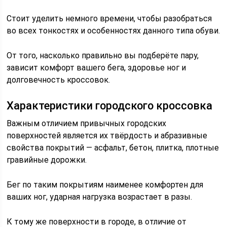
Стоит уделить немного времени, чтобы разобраться
во всех тонкостях и особенностях данного типа обуви.
От того, насколько правильно вы подберёте пару,
зависит комфорт вашего бега, здоровье ног и
долговечность кроссовок.
Характеристики городского кроссовка
Важным отличием привычных городских
поверхностей является их твёрдость и абразивные
свойства покрытий — асфальт, бетон, плитка, плотные
гравийные дорожки.
Бег по таким покрытиям наименее комфортен для
ваших ног, ударная нагрузка возрастает в разы.
К тому же поверхности в городе, в отличие от