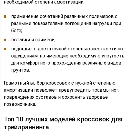
необходимой степени амортизации:
применение сочетаний различных полимеров с
разными показателями поглощения нагрузки при
беге;
вставки и примеси;
подошвы с достаточной степенью жесткости по
ощущениям, но имеющие необходимую упругость
для комфортного прохождения различных видов
грунтов.
Грамотный выбор кроссовок с нужной степенью
амортизации позволяет предупредить травмы ног,
повреждения суставов и сохранить здоровье
позвоночника.
Топ 10 лучших моделей кроссовок для
трейлраннинга