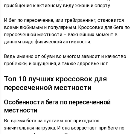
приобщения к активному виду жизни и спорту.
И бег по пересеченке, или трейлраннинг, становится
всеми любимым и популярным. Кроссовки для бега по
пересеченной местности – важнейших момент в
данном виде физической активности.
Ведь именно от обуви во многом зависит и качество
пробежки, и ощущения, а также здоровье ног.
Топ 10 лучших кроссовок для
пересеченной местности
Особенности бега по пересеченной
местности
Во время бега на суставы ног приходится
значительная нагрузка. И она возрастает при беге по