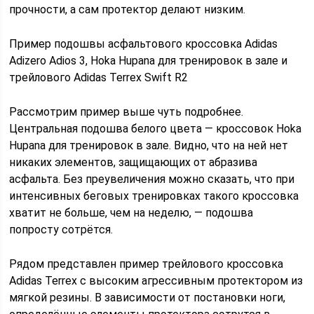
прочности, а сам протектор делают низким.
Пример подошвы асфальтового кроссовка Adidas
Adizero Adios 3, Hoka Hupana для тренировок в зале и
трейлового Adidas Terrex Swift R2
Рассмотрим пример выше чуть подробнее.
Центральная подошва белого цвета — кроссовок Hoka
Hupana для тренировок в зале. Видно, что на ней нет
никаких элементов, защищающих от абразива
асфальта. Без преувеличения можно сказать, что при
интенсивных беговых тренировках такого кроссовка
хватит не больше, чем на неделю, — подошва
попросту сотрётся.
Рядом представлен пример трейлового кроссовка
Adidas Terrex с высоким агрессивным протектором из
мягкой резины. В зависимости от постановки ноги,