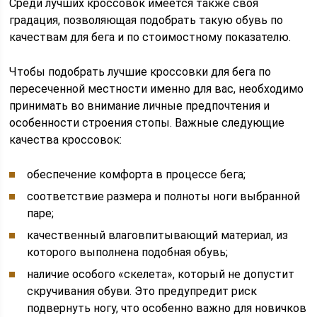
Среди лучших кроссовок имеется также своя
градация, позволяющая подобрать такую обувь по
качествам для бега и по стоимостному показателю.
Чтобы подобрать лучшие кроссовки для бега по
пересеченной местности именно для вас, необходимо
принимать во внимание личные предпочтения и
особенности строения стопы. Важные следующие
качества кроссовок:
обеспечение комфорта в процессе бега;
соответствие размера и полноты ноги выбранной
паре;
качественный влаговпитывающий материал, из
которого выполнена подобная обувь;
наличие особого «скелета», который не допустит
скручивания обуви. Это предупредит риск
подвернуть ногу, что особенно важно для новичков