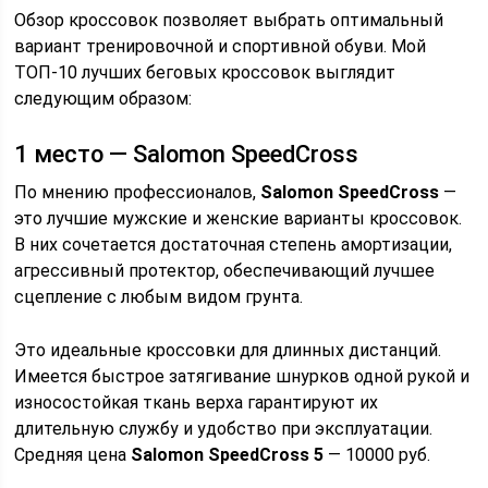
Обзор кроссовок позволяет выбрать оптимальный
вариант тренировочной и спортивной обуви. Мой
ТОП-10 лучших беговых кроссовок выглядит
следующим образом:
1 место — Salomon SpeedCross
По мнению профессионалов,
Salomon SpeedCross
—
это лучшие мужские и женские варианты кроссовок.
В них сочетается достаточная степень амортизации,
агрессивный протектор, обеспечивающий лучшее
сцепление с любым видом грунта.
Это идеальные кроссовки для длинных дистанций.
Имеется быстрое затягивание шнурков одной рукой и
износостойкая ткань верха гарантируют их
длительную службу и удобство при эксплуатации.
Средняя цена
Salomon SpeedCross 5
— 10000 руб.