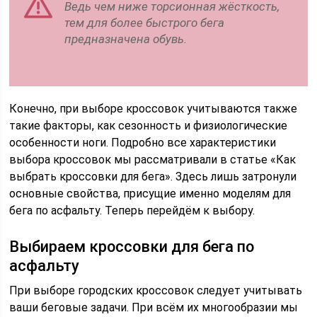
Ведь чем ниже торсионная жёсткость,
тем для более быстрого бега
предназначена обувь.
Конечно, при выборе кроссовок учитываются также
такие факторы, как сезонность и физиологические
особенности ноги. Подробно все характеристики
выбора кроссовок мы рассматривали в статье «Как
выбрать кроссовки для бега». Здесь лишь затронули
основные свойства, присущие именно моделям для
бега по асфальту. Теперь перейдём к выбору.
Выбираем кроссовки для бега по
асфальту
При выборе городских кроссовок следует учитывать
ваши беговые задачи. При всём их многообразии мы