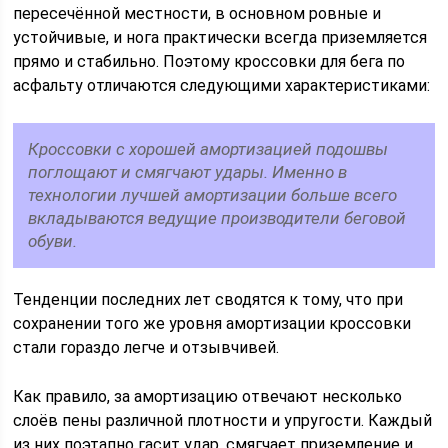
пересечённой местности, в основном ровные и
устойчивые, и нога практически всегда приземляется
прямо и стабильно. Поэтому кроссовки для бега по
асфальту отличаются следующими характеристиками:
Кроссовки с хорошей амортизацией подошвы
поглощают и смягчают удары. Именно в
технологии лучшей амортизации больше всего
вкладываются ведущие производители беговой
обуви.
Тенденции последних лет сводятся к тому, что при
сохранении того же уровня амортизации кроссовки
стали гораздо легче и отзывчивей.
Как правило, за амортизацию отвечают несколько
слоёв пены различной плотности и упругости. Каждый
из них поэтапно гасит удар, смягчает приземление и